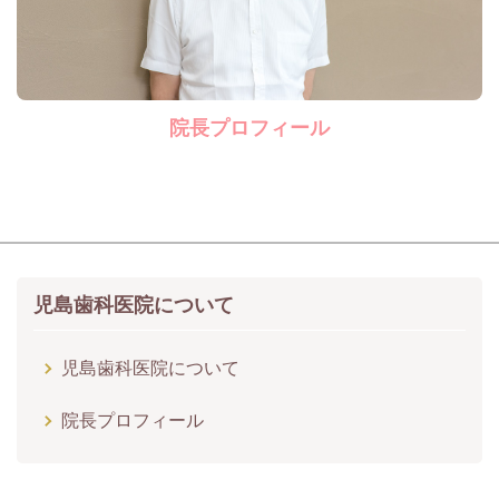
院長プロフィール
児島歯科医院について
児島歯科医院について
院長プロフィール