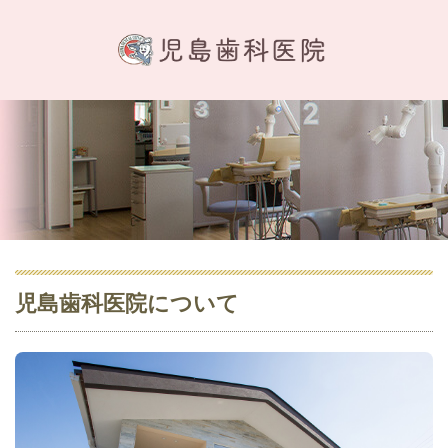
児島歯科医院について