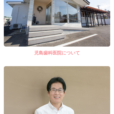
児島歯科医院について