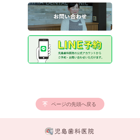
ページの先頭へ戻る