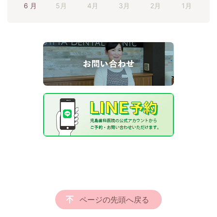
6 月
5月
4月
3月
2月
1月
ページの先頭へ戻る