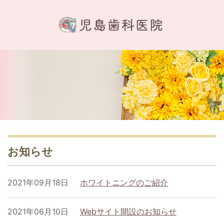
お知らせ
2021年09月18日
ホワイトニングのご紹介
2021年06月10日
Webサイト開設のお知らせ