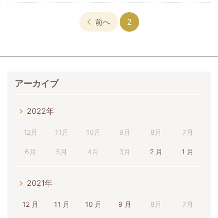
前へ
2
アーカイブ
2022年
12月
11月
10月
9月
8月
7月
6月
5月
4月
3月
2 月
1 月
2021年
12 月
11 月
10 月
9 月
8月
7月